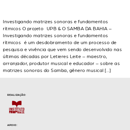
Investigando matrizes sonoras e fundamentos
rítmicos O projeto UPB & O SAMBA DA BAHIA –
Investigando matrizes sonoras e fundamentos
rítmicos é um desdobramento de um processo de
pesquisa e vivência que vem sendo desenvolvido nas
últimas décadas por Letieres Leite – maestro,
arranjador, produtor musical e educador – sobre as
matrizes sonoras do Samba, gênero musical […]
REALIZAÇÃO:
APOIO: